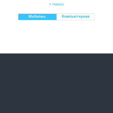
Наверх
Мобильн.
Компьютерная