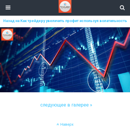
Назад на Как трейдеру увеличить профит используя волатильность
следующее в галерее »
Наверх