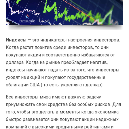
Индексы
— это индикаторы настроения инвесторов.
Когда растет позитив среди инвесторов, то они
покупают акции и соответственно избавляются от
доллара. Когда на рынке преобладает негатив,
индексы начинают падать из-за того, что инвесторы
уходят из акций и покупают государственные
облигации США ( то есть, укрепляют доллар).
Все инвесторы мира имеют важную задачу
приумножать свои средства без особых рисков. Для
того, чтобы это делать в моменты когда экономика
быстро развивается они покупают акции надежных
компаний с высокими кредитными рейтингами и