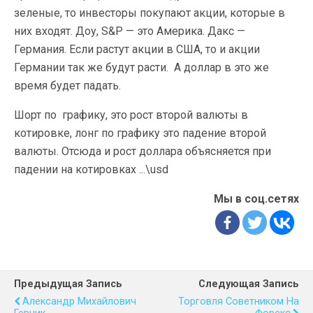
зеленые, то инвесторы покупают акции, которые в
них входят. Доу, S&P — это Америка. Дакс —
Германия. Если растут акции в США, то и акции
Германии так же будут расти. А доллар в это же
время будет падать.
Шорт по графику, это рост второй валюты в
котировке, лонг по графику это падение второй
валюты. Отсюда и рост доллара объясняется при
падении на котировках ...\usd
Мы в соц.сетях
Предыдущая Запись
Следующая Запись
Александр Михайлович
Торговля Советником На