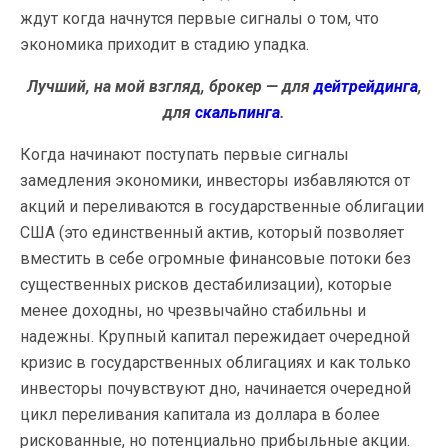
ждут когда начнутся первые сигналы о том, что
экономика приходит в стадию упадка.
Лучший, на мой взгляд, брокер — для
дейтрейдинга
,
для
скальпинга
.
Когда начинают поступать первые сигналы
замедления экономики, инвесторы избавляются от
акций и переливаются в государственные облигации
США (это единственный актив, который позволяет
вместить в себе огромные финансовые потоки без
существенных рисков дестабилизации), которые
менее доходны, но чрезвычайно стабильны и
надежны. Крупный капитал пережидает очередной
кризис в государственных облигациях и как только
инвесторы почувствуют дно, начинается очередной
цикл переливания капитала из доллара в более
рискованные, но потенциально прибыльные акции.