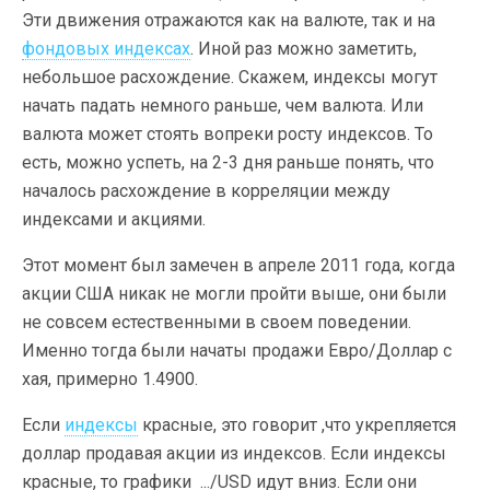
Эти движения отражаются как на валюте, так и на
фондовых индексах
. Иной раз можно заметить,
небольшое расхождение. Скажем, индексы могут
начать падать немного раньше, чем валюта. Или
валюта может стоять вопреки росту индексов. То
есть, можно успеть, на 2-3 дня раньше понять, что
началось расхождение в корреляции между
индексами и акциями.
Этот момент был замечен в апреле 2011 года, когда
акции США никак не могли пройти выше, они были
не совсем естественными в своем поведении.
Именно тогда были начаты продажи Евро/Доллар с
хая, примерно 1.4900.
Если
индексы
красные, это говорит ,что укрепляется
доллар продавая акции из индексов. Если индексы
красные, то графики .../USD идут вниз. Если они