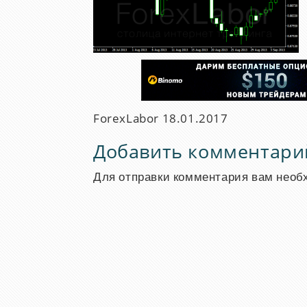
ForexLabor
18.01.2017
Добавить комментари
Для отправки комментария вам нео