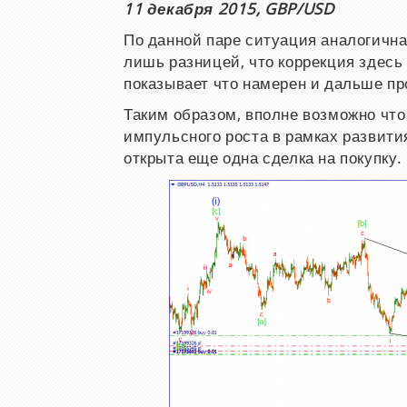
11 декабря 2015, GBP/USD
По данной паре ситуация аналогична 
лишь разницей, что коррекция здесь 
показывает что намерен и дальше пр
Таким образом, вполне возможно чт
импульсного роста в рамках развити
открыта еще одна сделка на покупку