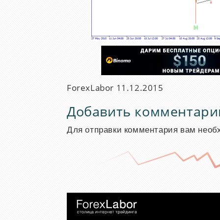
ForexLabor
11.12.2015
Добавить комментари
Для отправки комментария вам нео