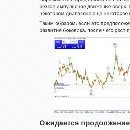
резкое импульсное движение вверх. 
некотором диапазоне еще некоторое 
Таким образом, если это предположе
развитие боковика, после чего рост
п
Ожидается продолжение