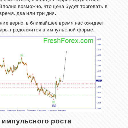
Вполне возможно, что цена будет торговать в
время, два или три дня.
ние верно, в ближайшее время нас ожидает
ары продолжится в импульсной форме.
 импульсного роста