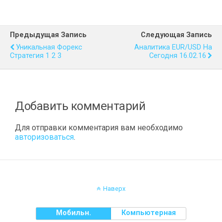
Предыдущая Запись
Следующая Запись
Уникальная Форекс
Аналитика EUR/USD На
Стратегия 1 2 3
Сегодня 16.02.16
Добавить комментарий
Для отправки комментария вам необходимо
авторизоваться
.
Наверх
Мобильн.
Компьютерная