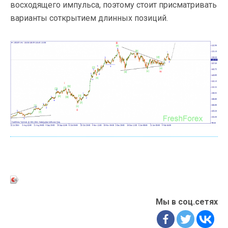
восходящего импульса, поэтому стоит присматривать
варианты соткрытием длинных позиций.
Мы в соц.сетях