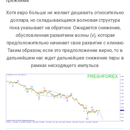
прежними.
Хотя евро больше не желает дешеветь относительно
доллара, но складывающаяся волновая структура
пока указывает на обратное. Ожидается снижение,
обусловленная развитием волны (v), которая
предположительно начинает свое развитие с клинаю
Таким образом, если это предположение верно, то в
дальнейшем нас ждет дальнейшее снижение пары в
рамках нисходящего импульса.