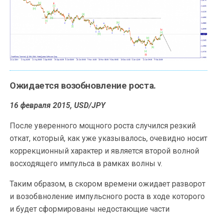
Ожидается возобновление роста.
16 февраля 2015, USD/JPY
После уверенного мощного роста случился резкий
откат, который, как уже указывалось, очевидно носит
коррекционный характер и является второй волной
восходящего импульса в рамках волны v.
Таким образом, в скором времени ожидает разворот
и возобвноление импульсного роста в ходе которого
и будет сформированы недостающие части