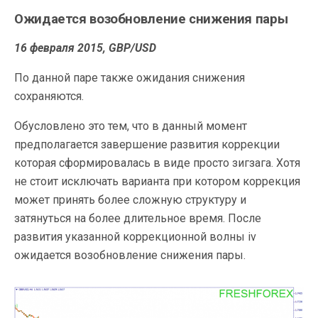
Ожидается возобновление снижения пары
16 февраля 2015, GBP/USD
По данной паре также ожидания снижения
сохраняются.
Обусловлено это тем, что в данный момент
предполагается завершение развития коррекции
которая сформировалась в виде просто зигзага. Хотя
не стоит исключать варианта при котором
коррекция
может принять более сложную структуру и
затянуться на более длительное время. После
развития указанной коррекционной волны iv
ожидается возобновление снижения пары.