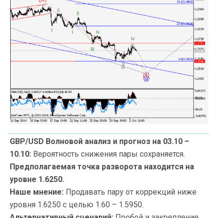
GBP/USD Волновой анализ и прогноз на 03.10 –
10.10:
Вероятность снижения пары сохраняется.
Предполагаемая точка разворота находится на
уровне 1.6250.
Наше мнение:
Продавать пару от коррекций ниже
уровня 1.6250 с целью 1.60 – 1.5950.
Альтернативный сценарий:
Пробой и
закрепление