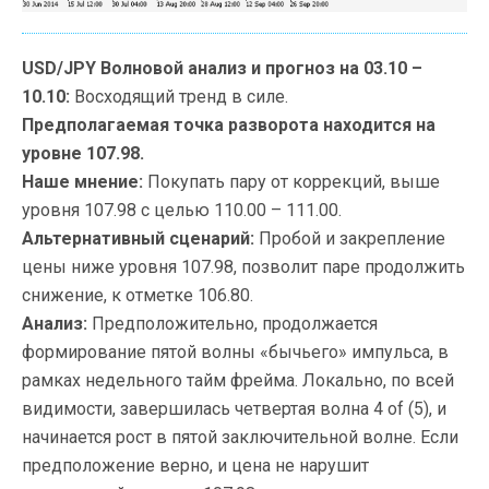
USD/JPY Волновой анализ и прогноз на 03.10 –
10.10:
Восходящий тренд в силе.
Предполагаемая точка разворота находится на
уровне 107.98.
Наше мнение:
Покупать пару от коррекций, выше
уровня 107.98 с целью 110.00 – 111.00.
Альтернативный сценарий:
Пробой и закрепление
цены ниже уровня 107.98, позволит паре продолжить
снижение, к отметке 106.80.
Анализ:
Предположительно, продолжается
формирование пятой волны «бычьего» импульса, в
рамках недельного тайм фрейма. Локально, по всей
видимости, завершилась четвертая волна 4 of (5), и
начинается рост в пятой заключительной волне. Если
предположение верно, и цена не нарушит