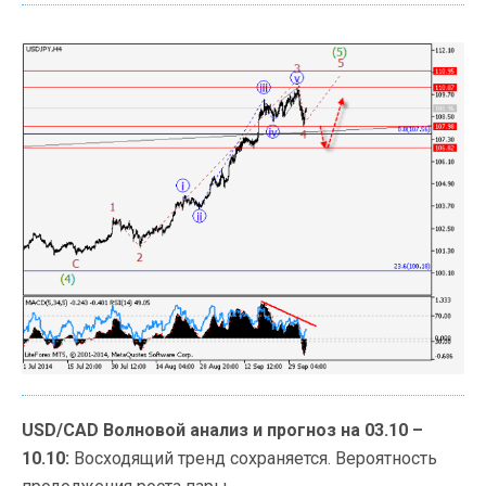
USD/СAD Волновой анализ и прогноз на 03.10 –
10.10:
Восходящий тренд сохраняется. Вероятность