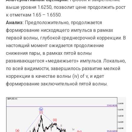
выше уровня 1.6250, позволит цене продолжить рост
к отметкам 1.65 – 1.6550.
Анализ:
Предположительно, продолжается
формирование нисходящего импульса в рамках
первой волны, глубокой среднесрочной коррекции. В
настоящий момент ожидается продолжение
снижения пары, в рамках пятой волны
развивающегося «медвежьего» импульса. Локально,
по всей видимости, завершилось развитие мелкой
коррекции в качестве волны (iv) of v, и идет
формирование заключительной пятой волны.