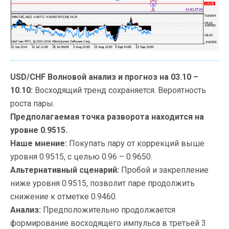
USD/CHF Волновой анализ и прогноз на 03.10 –
10.10:
Восходящий тренд сохраняется. Вероятность
роста пары.
Предполагаемая точка разворота находится на
уровне 0.9515.
Наше мнение:
Покупать пару от коррекций выше
уровня 0.9515, с целью 0.96 – 0.9650.
Альтернативный сценарий:
Пробой и закрепление
ниже уровня 0.9515, позволит паре продолжить
снижение к отметке 0.9460.
Анализ:
Предположительно продолжается
формирование восходящего импульса в третьей 3