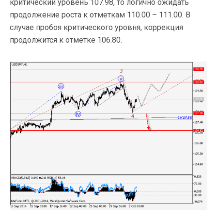
критический уровень 107.98, то логично ожидать
продолжение роста к отметкам 110.00 – 111.00. В
случае пробоя критического уровня, коррекция
продолжится к отметке 106.80.