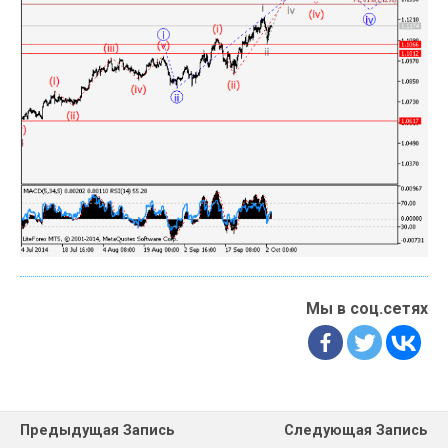
Мы в соц.сетях
Предыдущая Запись
Следующая Запись