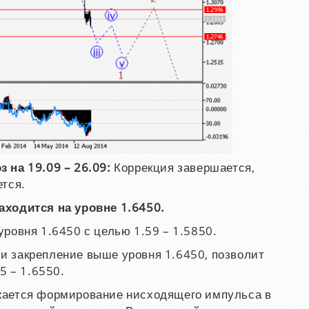
 на 19.09 – 26.09:
Коррекция завершается,
ется.
аходится на уровне 1.6450.
ровня 1.6450 с целью 1.59 – 1.5850.
и закрепление выше уровня 1.6450, позволит
5 – 1.6550.
ается формирование нисходящего импульса в