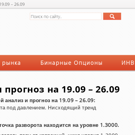
9.09 – 26.09
 рынка
Бинарные Опционы
ИНВ
прогноз на 19.09 – 26.09
 анализ и прогноз на 19.09 – 26.09:
та под давлением. Нисходящий тренд
очка разворота находится на уровне 1.3000.