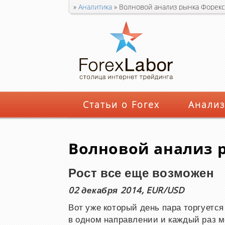
»
Аналитика
»
Волновой анализ рынка Форекс 
Статьи о Forex
Анализ
Волновой анализ р
Рост все еще возможен
02 декабря 2014, EUR/USD
Вот уже который день пара торгуетс
в одном направлении и каждый раз м