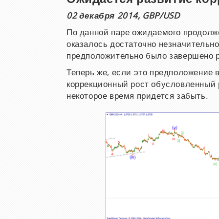
02 декабря 2014, GBP/USD
По данной паре ожидаемого продолж
оказалось достаточно незначительн
предположительно было завершено р
Теперь же, если это предположение 
коррекционный рост обусловленный р
некоторое время придется забыть.