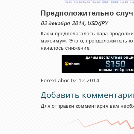
Предположительно случ
02 декабря 2014, USD/JPY
Как и предполагалось пара продолжил
максимум. Этого, препдоложительно 
началось снижение.
ForexLabor
02.12.2014
Добавить комментари
Для отправки комментария вам нео