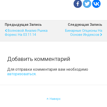
Предыдущая Запись
Следующая Запись
Волновой Анализ Рынка
Бинарные Опционы На
Форекс На 03.11.14
Основе Индексов
Добавить комментарий
Для отправки комментария вам необходимо
авторизоваться
.
Наверх