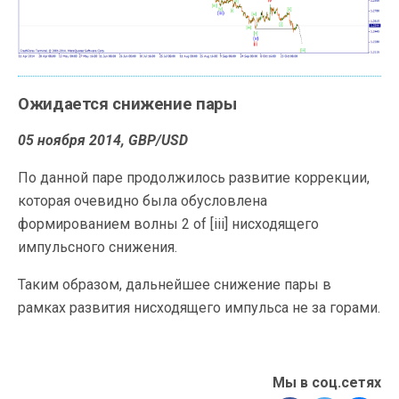
Ожидается снижение пары
05 ноября 2014, GBP/USD
По данной паре продолжилось развитие коррекции,
которая очевидно была обусловлена
формированием
волны 2 of [iii] нисходящего
импульсного снижения.
Таким образом, дальнейшее снижение пары в
рамках развития нисходящего импульса не за горами.
Мы в соц.сетях