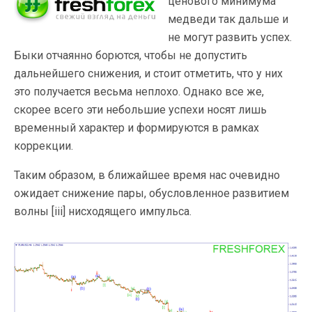
ценового минимума
медведи так дальше и
не могут развить успех.
Быки отчаянно борются, чтобы не допустить
дальнейшего снижения, и стоит отметить, что у них
это получается весьма неплохо. Однако все же,
скорее всего эти небольшие успехи носят лишь
временный характер и формируются в рамках
коррекции.
Таким образом, в ближайшее время нас очевидно
ожидает снижение пары, обусловленное развитием
волны [iii] нисходящего импульса.