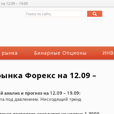
на 12.09 – 19.09
 рынка
Бинарные Опционы
ИНВ
ынка Форекс на 12.09 –
 анализ и прогноз на 12.09 – 19.09:
та под давлением. Нисходящий тренд