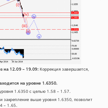
з на 12.09 – 19.09:
Коррекция завершается,
аходится на уровне 1.6350.
ровня 1.6350 с целью 1.58 – 1.57.
и закрепление выше уровня 1.6350, позволит
4 – 1.65.