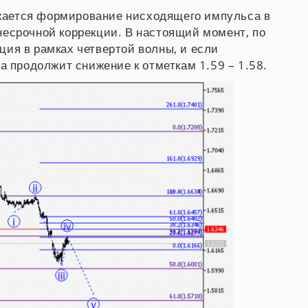
ается формирование нисходящего импульса в
несрочной коррекции. В настоящий момент, по
ция в рамках четвертой волны, и если
ра продолжит снижение к отметкам 1.59 – 1.58.