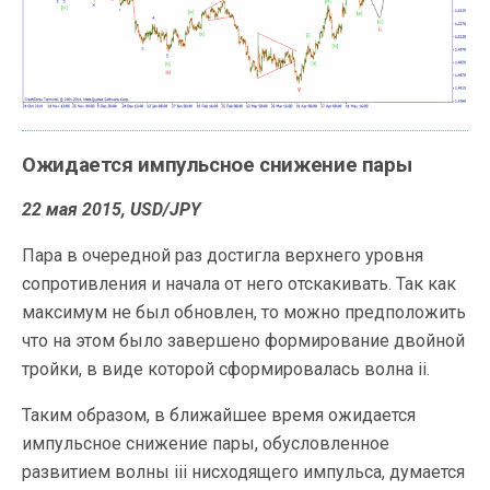
Ожидается импульсное снижение пары
22 мая 2015, USD/JPY
Пара в очередной раз достигла верхнего уровня
сопротивления и начала от него отскакивать. Так как
максимум не был обновлен, то можно предположить
что на этом было завершено формирование двойной
тройки, в виде которой сформировалась волна ii.
Таким образом, в ближайшее время ожидается
импульсное снижение пары, обусловленное
развитием волны iii нисходящего импульса, думается