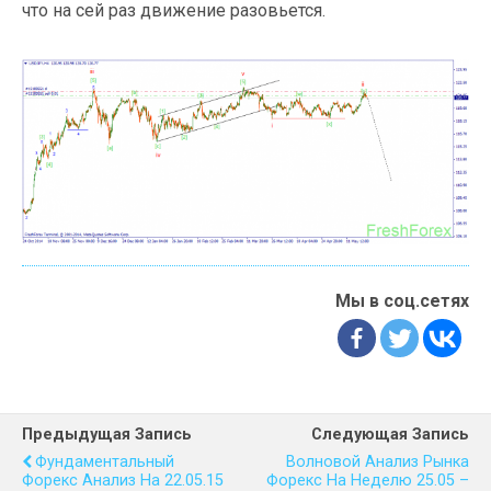
что на сей раз движение разовьется.
Мы в соц.сетях
Предыдущая Запись
Следующая Запись
Фундаментальный
Волновой Анализ Рынка
Форекс Анализ На 22.05.15
Форекс На Неделю 25.05 –