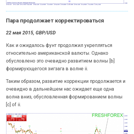
Пара продолжает корректироваться
22 мая 2015, GBP/USD
Как и ожидалось фунт продолжил укрепляться
относительно американской валюты. Однако
обусловлено это
очевидно развитием волны [b]
формирующегося зигзага в волне ii.
Таким образом, развитие коррекции продолжается и
очевидно в дальнейшем нас ожидает еще одна
волна вниз, обусловленная формированием волны
[c] of ii.