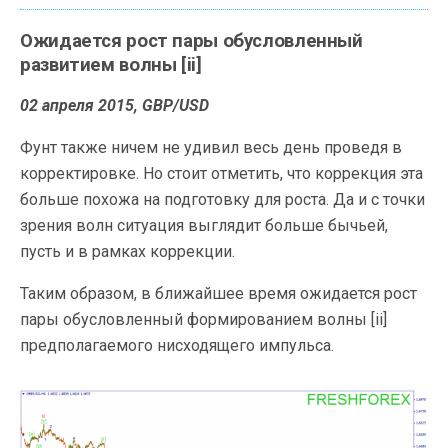
Ожидается рост пары обусловленный
развитием волны [ii]
02 апреля 2015, GBP/USD
Фунт также ничем не удивил весь день проведя в
корректировке. Но стоит отметить, что коррекция эта
больше похожа на
подготовку для роста. Да и с точки
зрения волн ситуация выглядит больше бычьей,
пусть и в рамках коррекции.
Таким образом, в ближайшее время ожидается рост
пары обусловленный формированием волны [ii]
предполагаемого нисходящего импульса.