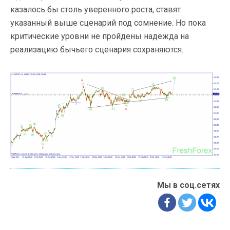
казалось бы столь уверенного роста, ставят
указанный выше сценарий под сомнение. Но пока
критические уровни не пройдены надежда на
реализацию бычьего сценария сохраняются.
Мы в соц.сетях