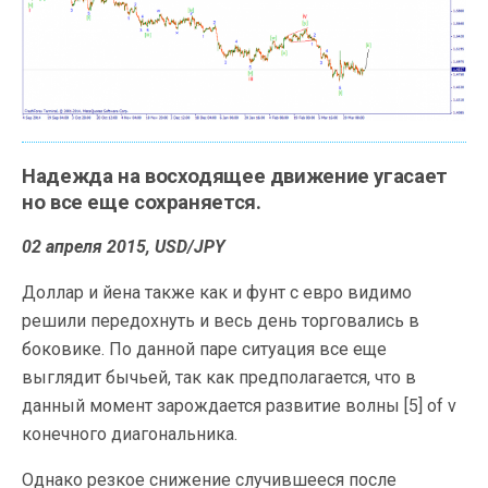
Надежда на восходящее движение угасает
но все еще сохраняется.
02 апреля 2015, USD/JPY
Доллар и йена также как и фунт с евро видимо
решили передохнуть и весь день торговались в
боковике. По данной паре ситуация все еще
выглядит бычьей, так как предполагается, что в
данный момент зарождается развитие волны [5] of v
конечного диагональника.
Однако резкое снижение случившееся после