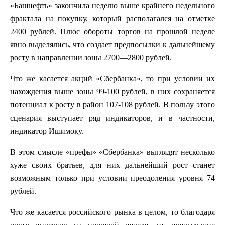
«Башнефть» закончила неделю выше крайнего недельного
фрактала на покупку, который располагался на отметке
2400 рублей. Плюс обороты торгов на прошлой неделе
явно выделялись, что создает предпосылки к дальнейшему
росту в направлении зоны 2700—2800 рублей.
Что же касается акций «Сбербанка», то при условии их
нахождения выше зоны 99-100 рублей, в них сохраняется
потенциал к росту в район 107-108 рублей. В пользу этого
сценария выступает ряд индикаторов, и в частности,
индикатор Ишимоку.
В этом смысле «префы» «Сбербанка» выглядят несколько
хуже своих братьев, для них дальнейший рост станет
возможным только при условии преодоления уровня 74
рублей.
Что же касается российского рынка в целом, то благодаря