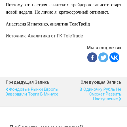
Поэтому от настроя азиатских трейдеров зависит старт
новой недели. Но лично я, краткосрочный оптимист.
Анастасия Игнатенко, аналитик ТелеТрейд
Источник: Аналитика от ГК TeleTrade
Мы в соц.сетях
Предыдущая Запись
Следующая Запись
Фондовые Рынки Европы
В Одиночку Рубль Не
Завершили Торги В Минусе
Сможет Развить
Наступление