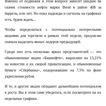
Именно от подвижек в этом вопросе зависит увидим ли
скачек стоимости нефти марки
Brent
в район 40
$
за
баррель, или нет. Но пока надежды и сигналы на графиках
есть, будем ждать...
Чтобы определиться с потенциально интересными
акциями для торговли в рамках этой недели, предлагаю
сначала выделить явных лидеров предыдущей.
Среди них есть несколько ярких представителей — это
обыкновенные акции «Башнефти», выросшие на 13,21%
на новостях о их скорой приватизации, и обыкновенные
бумаги «Сбербанка», подорожавшие на 7,5% на фоне
укрепления рубля.
И те, и другие акции обладают дальнейшим потенциалом
к росту. Вы в этом сами убедитесь, если посмотрите на их
недельные графики.