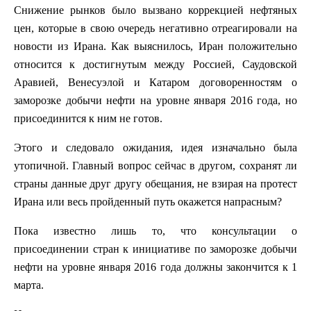
Снижение рынков было вызвано коррекцией нефтяных
цен, которые в свою очередь негативно отреагировали на
новости из Ирана. Как выяснилось, Иран положительно
относится к достигнутым между Россией, Саудовской
Аравией, Венесуэлой и Катаром договоренностям о
заморозке добычи нефти на уровне января 2016 года, но
присоединится к ним не готов.
Этого и следовало ожидания, идея изначально была
утопичной. Главный вопрос сейчас в другом, сохранят ли
страны данные друг другу обещания, не взирая на протест
Ирана или весь пройденный путь окажется напрасным?
Пока известно лишь то, что консультации о
присоединении стран к инициативе по заморозке добычи
нефти на уровне января 2016 года должны закончится к 1
марта.