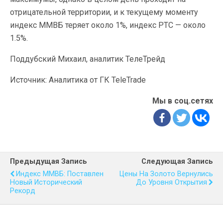
отрицательной территории, и к текущему моменту
индекс ММВБ теряет около 1%, индекс РТС — около
1.5%.
Поддубский Михаил, аналитик ТелеТрейд
Источник: Аналитика от ГК TeleTrade
Мы в соц.сетях
Предыдущая Запись
Следующая Запись
Индекс ММВБ: Поставлен
Цены На Золото Вернулись
Новый Исторический
До Уровня Открытия
Рекорд