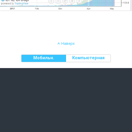
Наверх
Мобильн.
Компьютерная