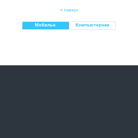
Наверх
Мобильн.
Компьютерная