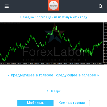
Назад на Прогноз цен на платину в 2017 году
« предыдущее в галерее
следующее в галерее »
Наверх
Мобильн.
Компьютерная