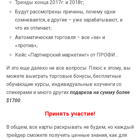
Тренды конца 2017г. и 2018г;
Будут рассмотрены причины, почему одни
сомневается, а другие – уже зарабатывают, и
что их отличает;
Автоматическая торговля – все «за» и
«против»;
Кейс «Партнерский маркетинг» от ПРОФИ…
И это еще далеко не все вопросы. Плюс к этому, вы
можете выиграть торговые бонусы, бесплатные
обучающие курсы, индивидуальные коучинги со
спикерами и много других
подарков на сумму более
$1700
...
Принять участие!
В общем, все карты раскрывать не будем, но каждый
трейдер сможете получить ценные знания, как для