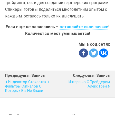
трейдинга, так и для создании партнерских программ.
Спикеры готовы поделиться многолетним опытом с
каждым, осталось только их выслушать.
Если еще не записались –
оставляйте свои заявки
!
Количество мест уменьшается!
Мы в соц.сетях
Предыдущая Запись
Следующая Запись
Индикатор Стохастик +
Интервью С Трейдером
Фильтры Сигналов О
Алекс Грей
Которых Вы Не Знали