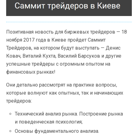
Позитивная новость для биржевых трейдеров — 18
ноября 2017 года в Киеве пройдет Саммит
Трейдеров, на котором будут выступать — Денис
Ковач, Виталий Кухта, Василий Барсуков и другие
успешные трейдеры с огромным опытом на
финансовых рынках!
Они детально рассмотрят на практике вопросы,
которые волнуют как опытных, так и начинающих
трейдеров:
Технический анализ рынка. Построение рынка
и поведенческая психология;
Основы фундаментального анализа.